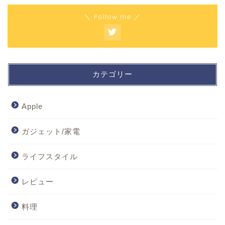
＼ Follow me ／
カテゴリー
Apple
ガジェット/家電
ライフスタイル
レビュー
料理