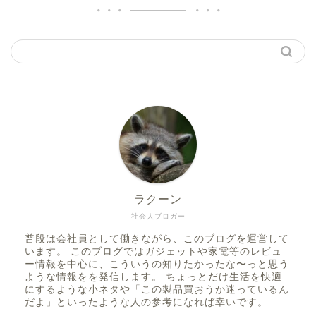
ラクーン
社会人ブロガー
普段は会社員として働きながら、このブログを運営して
います。 このブログではガジェットや家電等のレビュ
ー情報を中心に、こういうの知りたかったな〜っと思う
ような情報をを発信します。 ちょっとだけ生活を快適
にするような小ネタや「この製品買おうか迷っているん
だよ」といったような人の参考になれば幸いです。