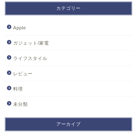
カテゴリー
Apple
ガジェット/家電
ライフスタイル
レビュー
料理
未分類
アーカイブ