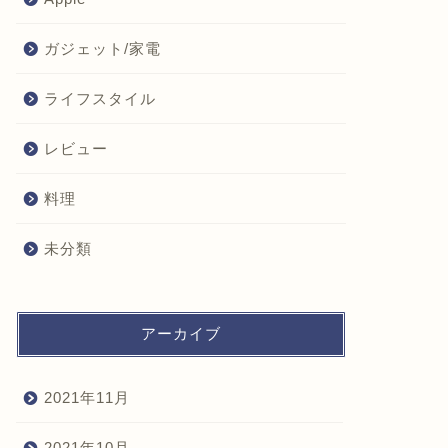
ガジェット/家電
ライフスタイル
レビュー
料理
未分類
アーカイブ
2021年11月
2021年10月