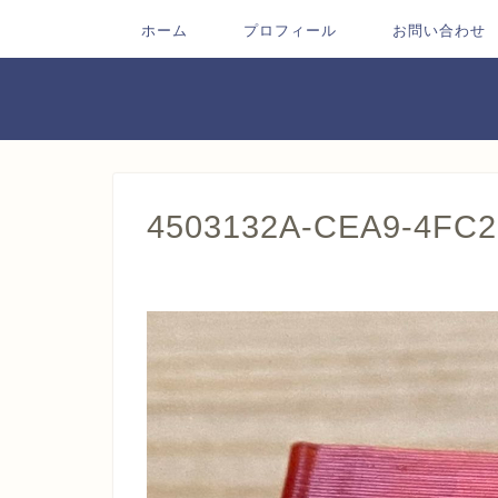
ホーム
プロフィール
お問い合わせ
4503132A-CEA9-4FC2